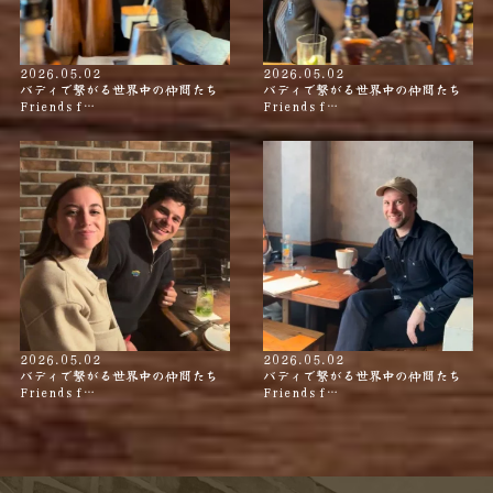
2026.05.02
2026.05.02
バディで繋がる世界中の仲間たち
バディで繋がる世界中の仲間たち
Friends f…
Friends f…
2026.05.02
2026.05.02
バディで繋がる世界中の仲間たち
バディで繋がる世界中の仲間たち
Friends f…
Friends f…