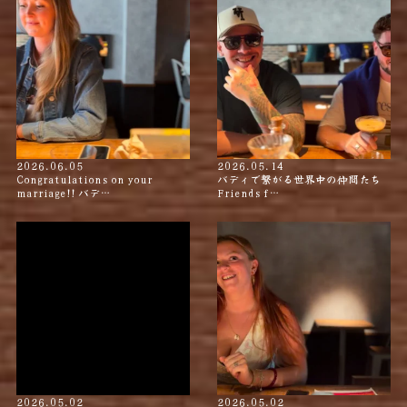
2026.06.05
2026.05.14
Congratulations on your
バディで繋がる世界中の仲間たち
marriage!! バデ…
Friends f…
2026.05.02
2026.05.02