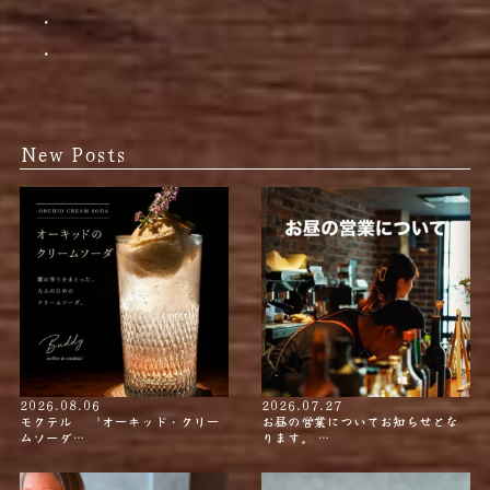
・
・
New Posts
2026.08.06
2026.07.27
モクテル 〝オーキッド・クリー
お昼の営業についてお知らせとな
ムソーダ…
ります。 …