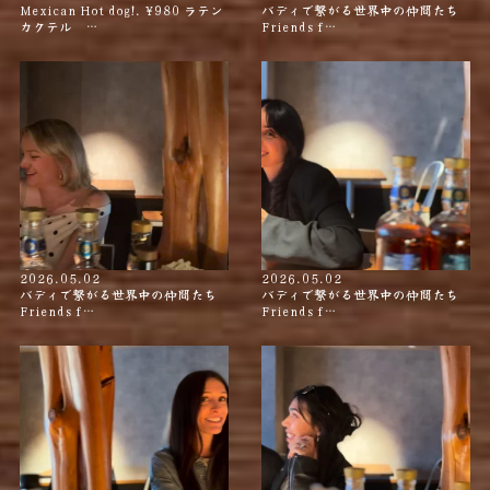
Mexican Hot dog!. ¥980 ラテン
バディで繋がる世界中の仲間たち
カクテル …
Friends f…
2026.05.02
2026.05.02
バディで繋がる世界中の仲間たち
バディで繋がる世界中の仲間たち
Friends f…
Friends f…