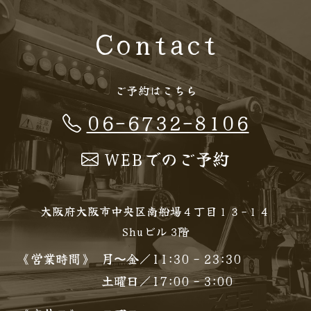
Contact
ご予約はこちら
06-6732-8106
WEBでのご予約
大阪府大阪市中央区南船場４丁目１３−１４
Shuビル 3階
《営業時間》
月〜金／11:30 - 23:30
土曜日／17:00 - 3:00