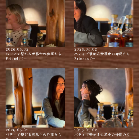
2026.05.02
2026.05.02
バディで繋がる世界中の仲間たち
バディで繋がる世界中の仲間たち
Friends f…
Friends f…
2026.05.02
2026.05.02
バディで繋がる世界中の仲間たち
バディで繋がる世界中の仲間たち
Friends f…
Friends f…