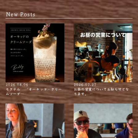
New Posts
2026.08.06
2026.07.27
モクテル 〝オーキッド・クリー
お昼の営業についてお知らせとな
ムソーダ…
ります。 …