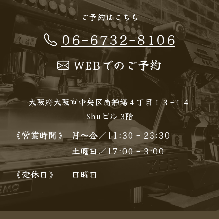
ご予約はこちら
06-6732-8106
WEBでのご予約
大阪府大阪市中央区南船場４丁目１３−１４
Shuビル 3階
《営業時間》
月〜金／11:30 - 23:30
土曜日／17:00 - 3:00
《定休日》
日曜日