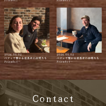
2026.05.02
2026.05.02
バディで繋がる世界中の仲間たち
バディで繋がる世界中の仲間たち
Friends f…
Friends f…
Contact