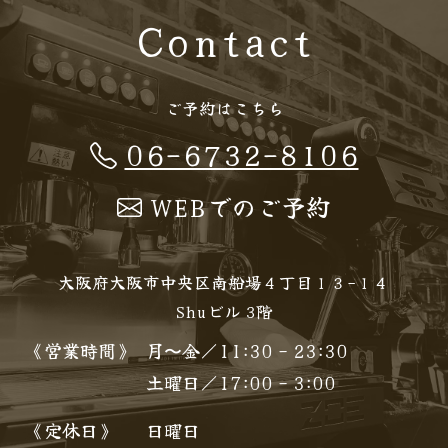
Contact
ご予約はこちら
06-6732-8106
WEBでのご予約
大阪府大阪市中央区南船場４丁目１３−１４
Shuビル 3階
《営業時間》
月〜金／11:30 - 23:30
土曜日／17:00 - 3:00
《定休日》
日曜日