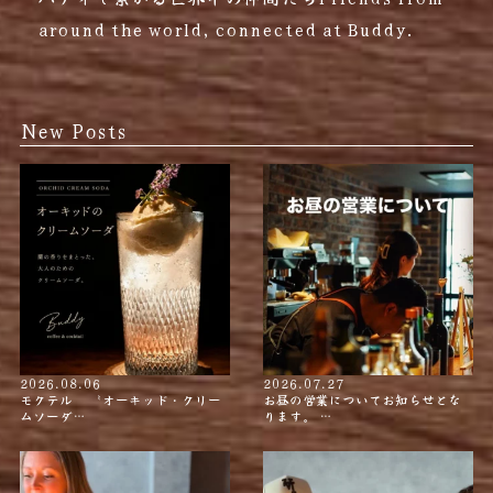
around the world, connected at Buddy.
New Posts
2026.08.06
2026.07.27
モクテル 〝オーキッド・クリー
お昼の営業についてお知らせとな
ムソーダ…
ります。 …