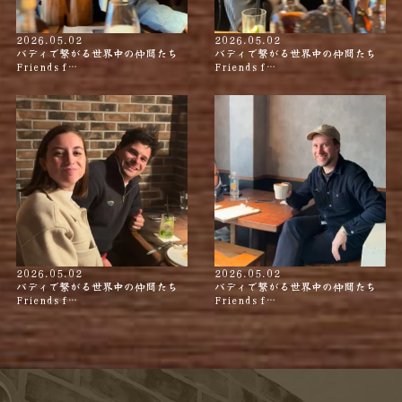
2026.05.02
2026.05.02
バディで繋がる世界中の仲間たち
バディで繋がる世界中の仲間たち
Friends f…
Friends f…
2026.05.02
2026.05.02
バディで繋がる世界中の仲間たち
バディで繋がる世界中の仲間たち
Friends f…
Friends f…