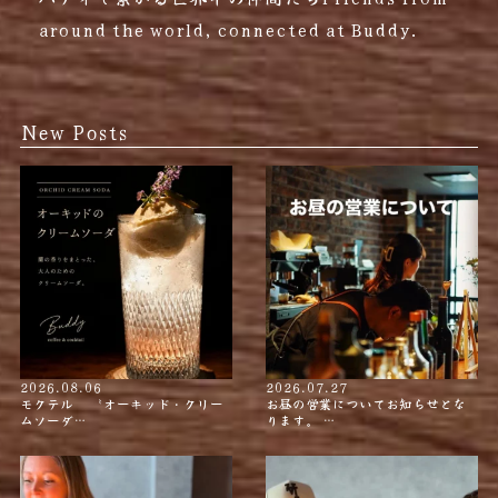
around the world, connected at Buddy.
New Posts
2026.08.06
2026.07.27
モクテル 〝オーキッド・クリー
お昼の営業についてお知らせとな
ムソーダ…
ります。 …