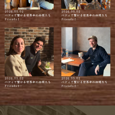
2026.05.02
2026.05.02
バディで繋がる世界中の仲間たち
バディで繋がる世界中の仲間たち
Friends f…
Friends f…
2026.05.02
2026.05.02
バディで繋がる世界中の仲間たち
バディで繋がる世界中の仲間たち
Friends f…
Friends f…