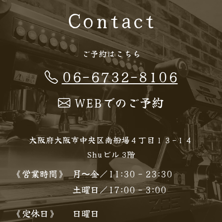
Contact
ご予約はこちら
06-6732-8106
WEBでのご予約
大阪府大阪市中央区南船場４丁目１３−１４
Shuビル 3階
《営業時間》
月〜金／11:30 - 23:30
土曜日／17:00 - 3:00
《定休日》
日曜日