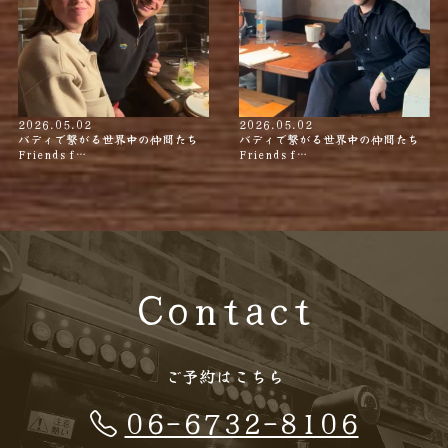
2026.05.02
2026.05.02
バディで繋がる世界中の仲間たち
バディで繋がる世界中の仲間たち
Friends f…
Friends f…
Contact
ご予約はこちら
06-6732-8106