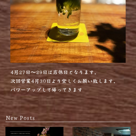
4月27日〜29日は店休日となります。
次回営業4月30日より宜しくお願い致します。
パワーアップして帰ってきます︎
New Posts