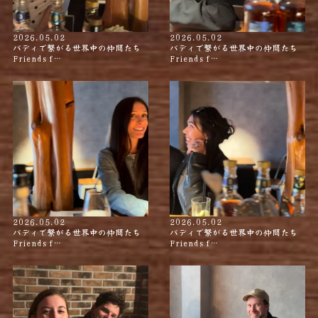
2026.05.02
2026.05.02
バディで繋がる世界中の仲間たち
バディで繋がる世界中の仲間たち
Friends f…
Friends f…
2026.05.02
2026.05.02
バディで繋がる世界中の仲間たち
バディで繋がる世界中の仲間たち
Friends f…
Friends f…