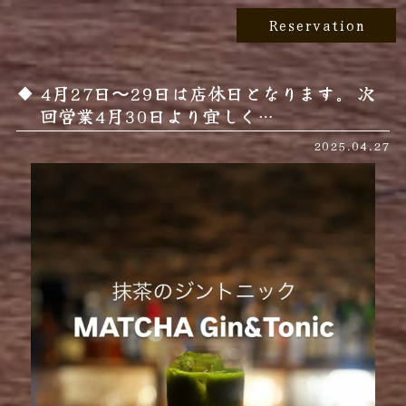
Reservation
4月27日〜29日は店休日となります。 次
回営業4月30日より宜しく…
2025.04.27