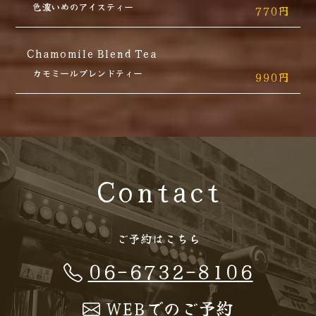
色濃いめのアイスティー
770円
Chamomile Blend Tea
カモミールプレンドティー
990円
Contact
ご予約はこちら
06-6732-8106
WEBでのご予約