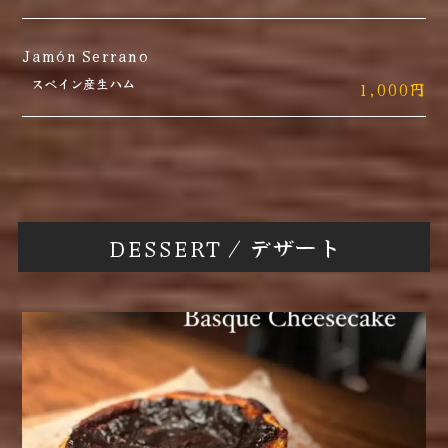
Jamón Serrano
スペイン産生ハム
1,000円
DESSERT / デザート