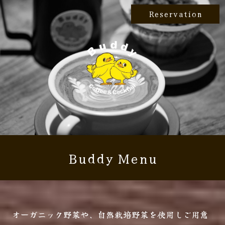
Reservation
Buddy Menu
オーガニック野菜や、自然栽培野菜を使用しご用意