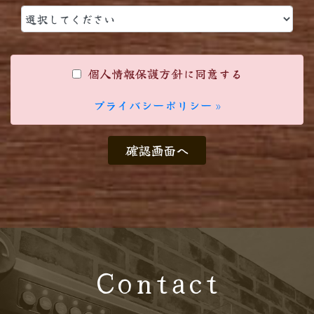
個人情報保護方針に同意する
プライバシーポリシー »
確認画面へ
Contact