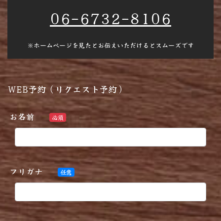
06-6732-8106
※ホームページを見たとお伝えいただけるとスムーズです
WEB予約（リクエスト予約）
お名前
必須
フリガナ
任意