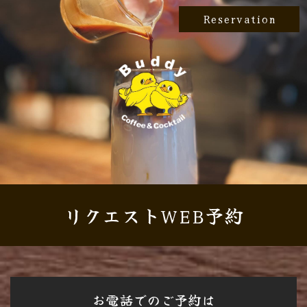
Reservation
リクエストWEB予約
お電話でのご予約は